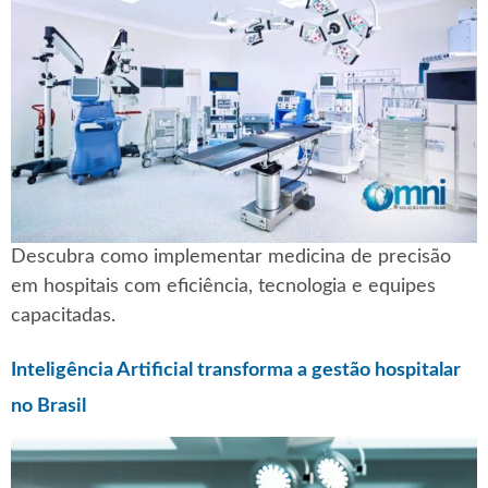
Descubra como implementar medicina de precisão
em hospitais com eficiência, tecnologia e equipes
capacitadas.
Inteligência Artificial transforma a gestão hospitalar
no Brasil