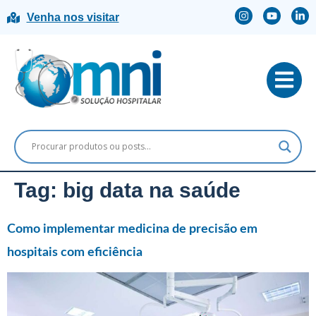
Venha nos visitar
Tag:
big data na saúde
Como implementar medicina de precisão em
hospitais com eficiência