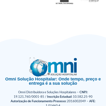
Omni Solução Hospitalar: Onde tempo, preço e
entrega é a sua solução
Omni Distribuidora e Soluções Hospitalares –
CNPJ:
19.121.760/0001-85 /
Inscrição Estadual:
10.582.25-90
Autorização de Funcionamento Processo:
2016002049 –
AFE:
1.01460.4