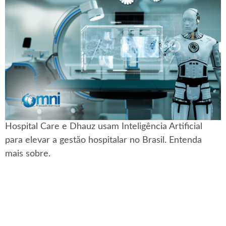
Hospital Care e Dhauz usam Inteligência Artificial
para elevar a gestão hospitalar no Brasil. Entenda
mais sobre.