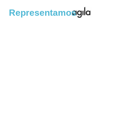
Representamos