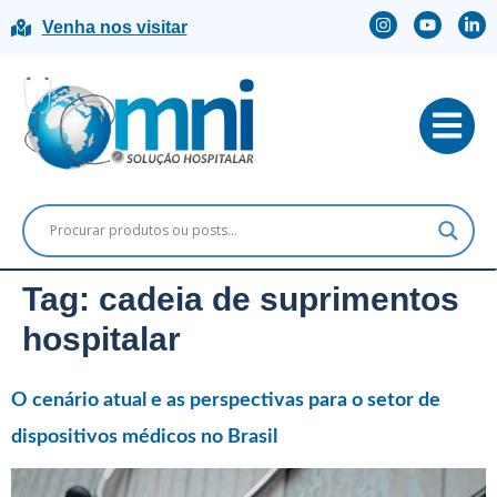
Venha nos visitar
Tag:
cadeia de suprimentos
hospitalar
O cenário atual e as perspectivas para o setor de
dispositivos médicos no Brasil