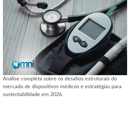
Análise completa sobre os desafios estruturais do
mercado de dispositivos médicos e estratégias para
sustentabilidade em 2026.