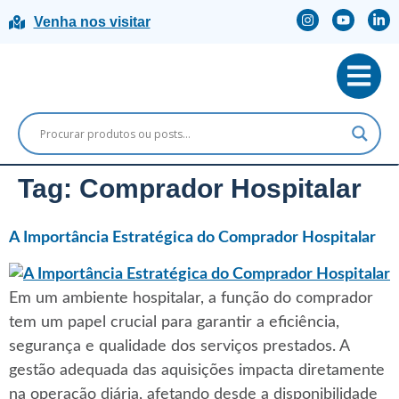
Venha nos visitar
Tag:
Comprador Hospitalar
A Importância Estratégica do Comprador Hospitalar
Em um ambiente hospitalar, a função do comprador
tem um papel crucial para garantir a eficiência,
segurança e qualidade dos serviços prestados. A
gestão adequada das aquisições impacta diretamente
na operação diária, afetando desde a disponibilidade