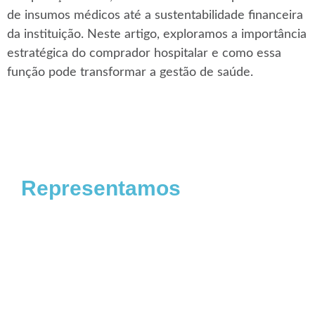
de insumos médicos até a sustentabilidade financeira
da instituição. Neste artigo, exploramos a importância
estratégica do comprador hospitalar e como essa
função pode transformar a gestão de saúde.
Representamos