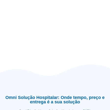
Omni Solução Hospitalar: Onde tempo, preço e
entrega é a sua solução