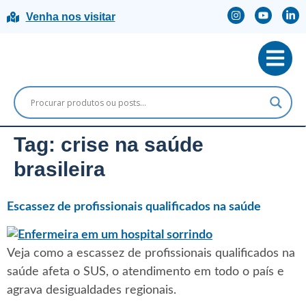
Venha nos visitar
Tag:
crise na saúde
brasileira
Escassez de profissionais qualificados na saúde
Veja como a escassez de profissionais qualificados na
saúde afeta o SUS, o atendimento em todo o país e
agrava desigualdades regionais.