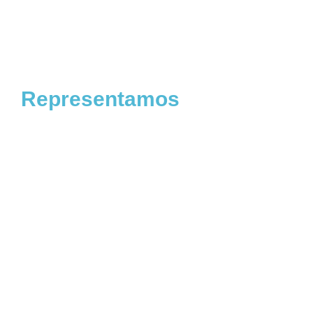
Representamos