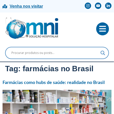
Venha nos visitar
Tag:
farmácias no Brasil
Farmácias como hubs de saúde: realidade no Brasil