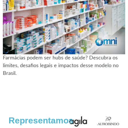
Farmácias podem ser hubs de saúde? Descubra os
limites, desafios legais e impactos desse modelo no
Brasil.
Representamos