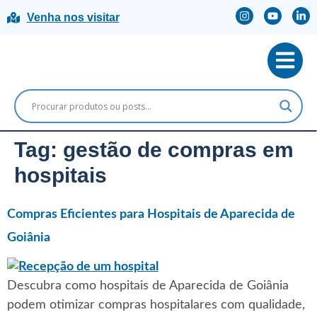
Venha nos visitar
Tag:
gestão de compras em
hospitais
Compras Eficientes para Hospitais de Aparecida de
Goiânia
Descubra como hospitais de Aparecida de Goiânia
podem otimizar compras hospitalares com qualidade,