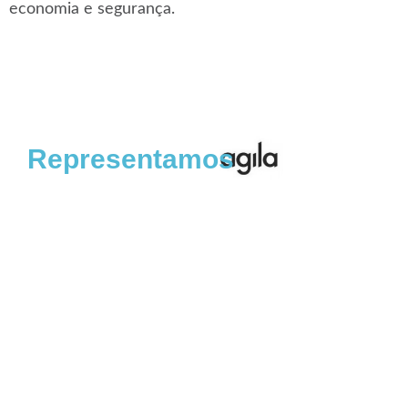
economia e segurança.
Representamos