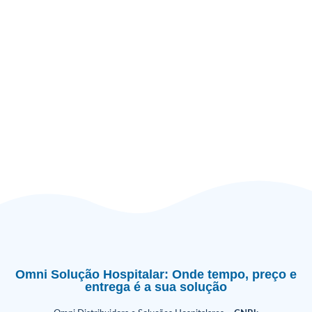
Omni Solução Hospitalar: Onde tempo, preço e
entrega é a sua solução