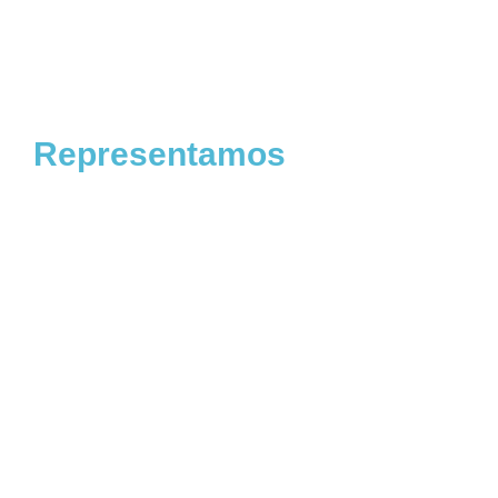
Representamos