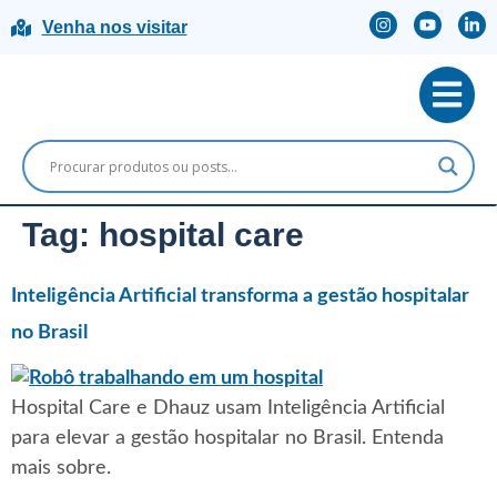
Venha nos visitar
Tag:
hospital care
Inteligência Artificial transforma a gestão hospitalar
no Brasil
Hospital Care e Dhauz usam Inteligência Artificial
para elevar a gestão hospitalar no Brasil. Entenda
mais sobre.