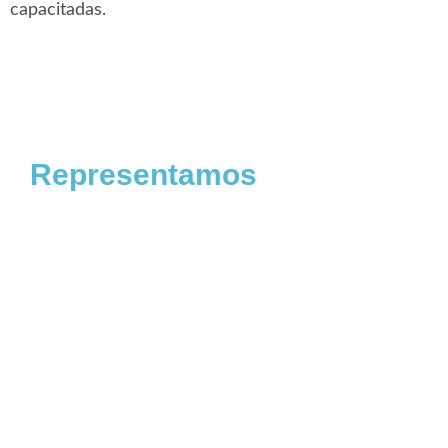
capacitadas.
Representamos