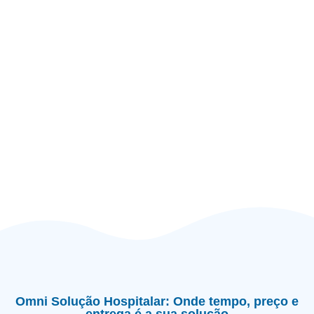
Omni Solução Hospitalar: Onde tempo, preço e