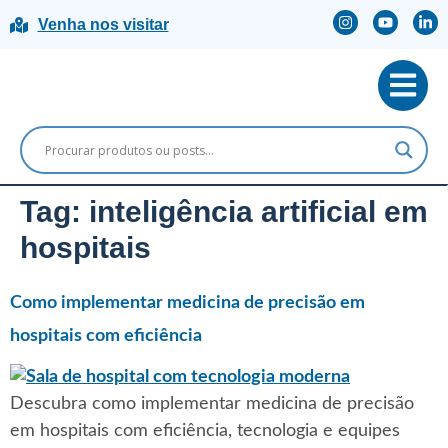
Venha nos visitar
Tag:
inteligência artificial em
hospitais
Como implementar medicina de precisão em
hospitais com eficiência
Descubra como implementar medicina de precisão
em hospitais com eficiência, tecnologia e equipes