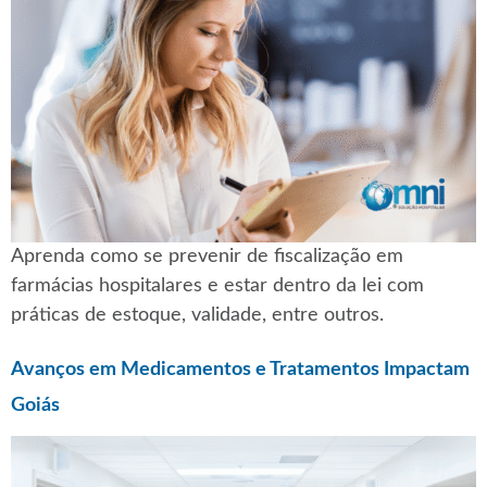
Aprenda como se prevenir de fiscalização em
farmácias hospitalares e estar dentro da lei com
práticas de estoque, validade, entre outros.
Avanços em Medicamentos e Tratamentos Impactam
Goiás