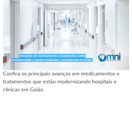
Confira os principais avanços em medicamentos e
tratamentos que estão modernizando hospitais e
clínicas em Goiás.