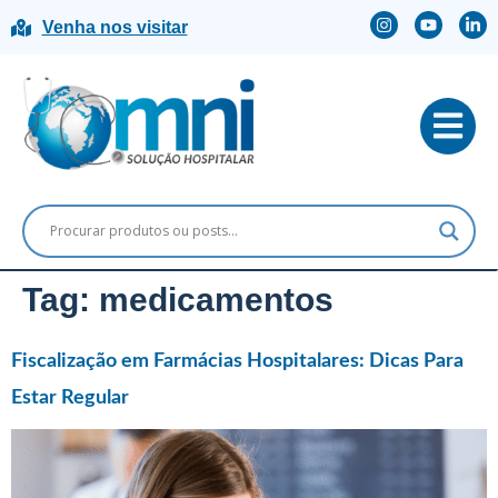
Venha nos visitar
Tag:
medicamentos
Fiscalização em Farmácias Hospitalares: Dicas Para
Estar Regular