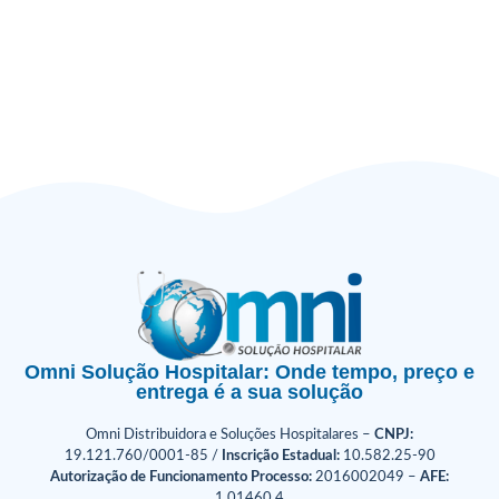
Omni Solução Hospitalar: Onde tempo, preço e
entrega é a sua solução
Omni Distribuidora e Soluções Hospitalares –
CNPJ:
19.121.760/0001-85 /
Inscrição Estadual:
10.582.25-90
Autorização de Funcionamento Processo:
2016002049 –
AFE:
1.01460.4