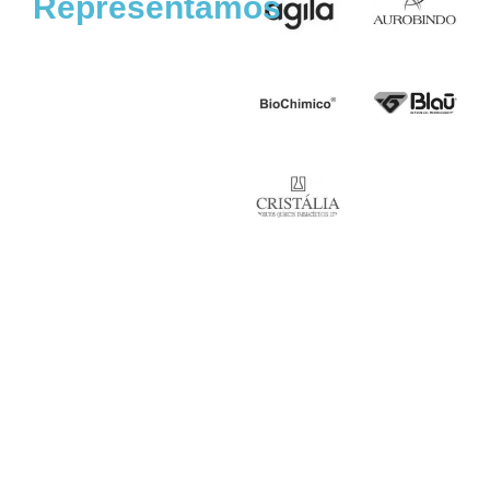
Representamos