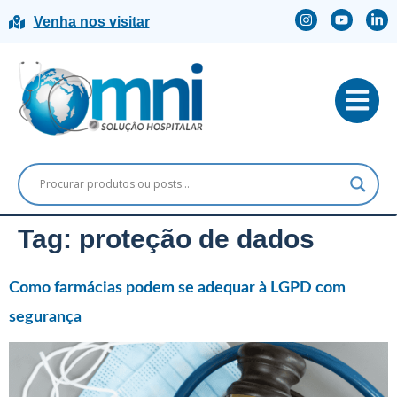
Venha nos visitar
Tag:
proteção de dados
Como farmácias podem se adequar à LGPD com
segurança