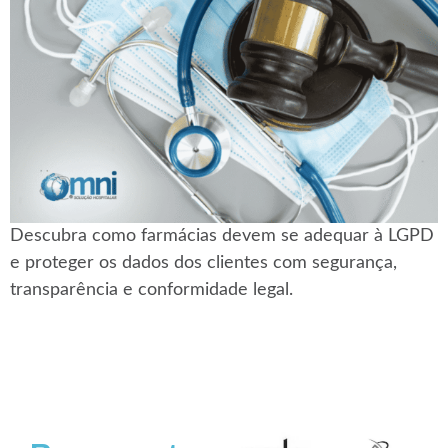
Descubra como farmácias devem se adequar à LGPD
e proteger os dados dos clientes com segurança,
transparência e conformidade legal.