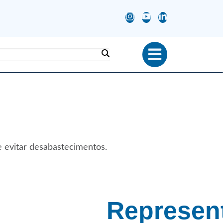
e evitar desabastecimentos.
Represen