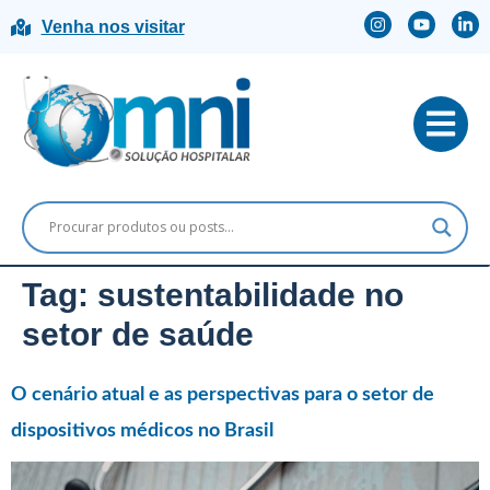
Venha nos visitar
Tag:
sustentabilidade no
setor de saúde
O cenário atual e as perspectivas para o setor de
dispositivos médicos no Brasil