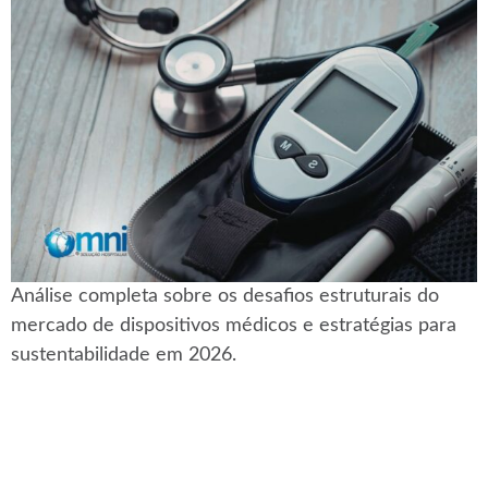
Análise completa sobre os desafios estruturais do
mercado de dispositivos médicos e estratégias para
sustentabilidade em 2026.