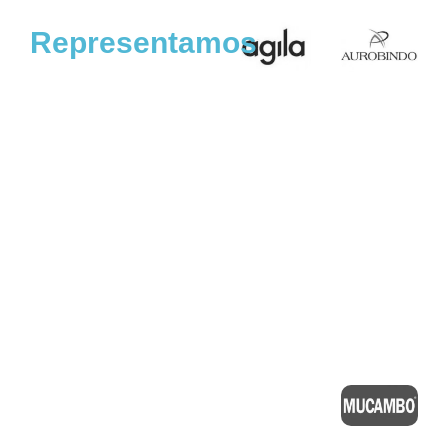
Representamos