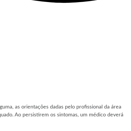
uma, as orientações dadas pelo profissional da área
quado. Ao persistirem os sintomas, um médico deverá