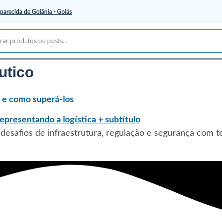
parecida de Goiânia - Goiás
utico
l e como superá-los
desafios de infraestrutura, regulação e segurança com te