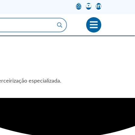
rceirização especializada.