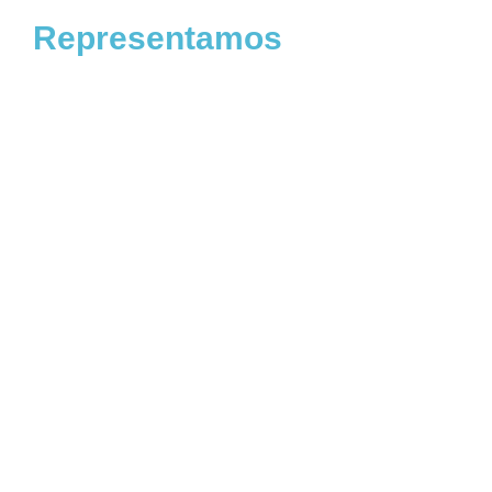
Representamos