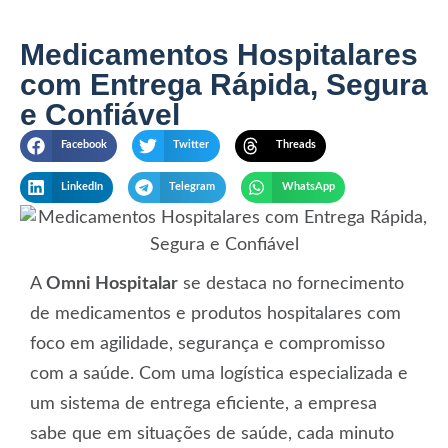
Medicamentos Hospitalares
com Entrega Rápida, Segura
e Confiável
Facebook
Twitter
Threads
LinkedIn
Telegram
WhatsApp
A
Omni Hospitalar
se destaca no fornecimento
de medicamentos e produtos hospitalares com
foco em agilidade, segurança e compromisso
com a saúde. Com uma logística especializada e
um sistema de entrega eficiente, a empresa
sabe que em situações de saúde, cada minuto