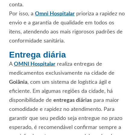
conta.
Por isso, a
Omni Hospitalar
prioriza a rapidez no
envio e a garantia de qualidade em todos os
itens, atendendo aos mais rigorosos padrões de
conformidade sanitária.
Entrega diária
A
OMNI Hospitalar
realiza entregas de
medicamentos exclusivamente na cidade de
Goiânia
, com um sistema de logística ágil e
eficiente. Em algumas regiões da cidade, há
disponibilidade de
entregas diárias
para maior
comodidade e rapidez no atendimento. Para
garantir que seu pedido seja entregue no prazo
esperado, é recomendável confirmar sempre a