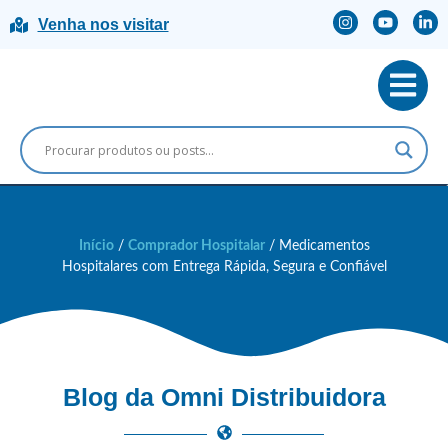
Venha nos visitar
Início
/
Comprador Hospitalar
/ Medicamentos
Hospitalares com Entrega Rápida, Segura e Confiável
Blog da Omni Distribuidora