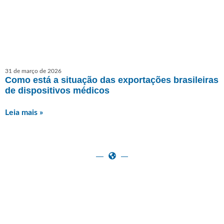
31 de março de 2026
Como está a situação das exportações brasileiras
de dispositivos médicos
Leia mais »