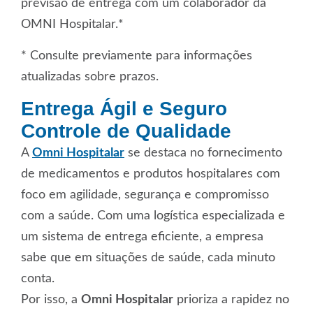
previsão de entrega com um colaborador da
OMNI Hospitalar.*
* Consulte previamente para informações
atualizadas sobre prazos.
Entrega Ágil e Seguro
Controle de Qualidade
A
Omni Hospitalar
se destaca no fornecimento
de medicamentos e produtos hospitalares com
foco em agilidade, segurança e compromisso
com a saúde. Com uma logística especializada e
um sistema de entrega eficiente, a empresa
sabe que em situações de saúde, cada minuto
conta.
Por isso, a
Omni Hospitalar
prioriza a rapidez no