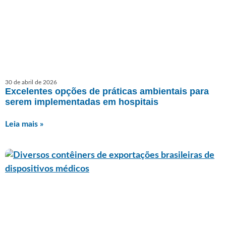
30 de abril de 2026
Excelentes opções de práticas ambientais para
serem implementadas em hospitais
Leia mais »