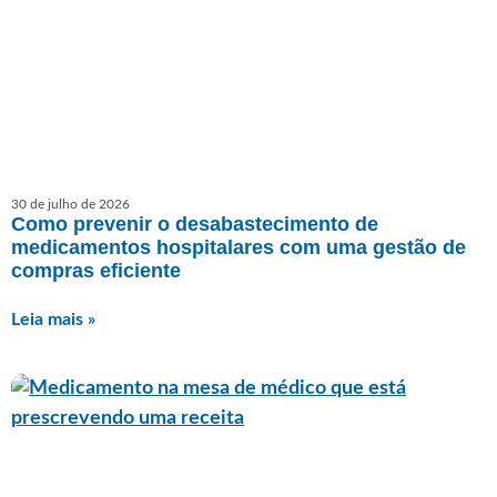
30 de julho de 2026
Como prevenir o desabastecimento de
medicamentos hospitalares com uma gestão de
compras eficiente
Leia mais »