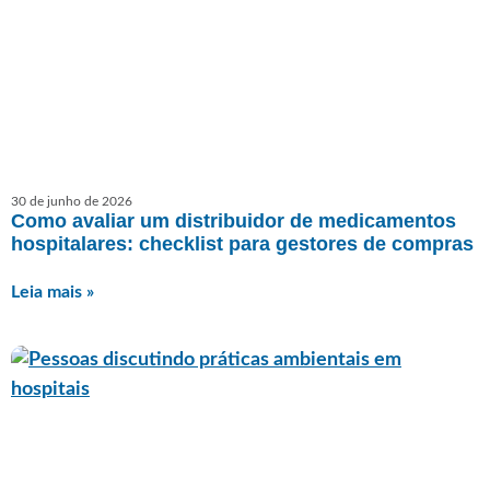
30 de junho de 2026
Como avaliar um distribuidor de medicamentos
hospitalares: checklist para gestores de compras
Leia mais »