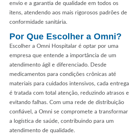
envio e a garantia de qualidade em todos os
itens, atendendo aos mais rigorosos padrões de
conformidade sanitária.
Por Que Escolher a Omni?
Escolher a Omni Hospitalar é optar por uma
empresa que entende a importância de um
atendimento ágil e diferenciado. Desde
medicamentos para condições crônicas até
materiais para cuidados intensivos, cada entrega
é tratada com total atenção, reduzindo atrasos e
evitando falhas. Com uma rede de distribuição
confiável, a Omni se compromete a transformar
a logística de saúde, contribuindo para um
atendimento de qualidade.