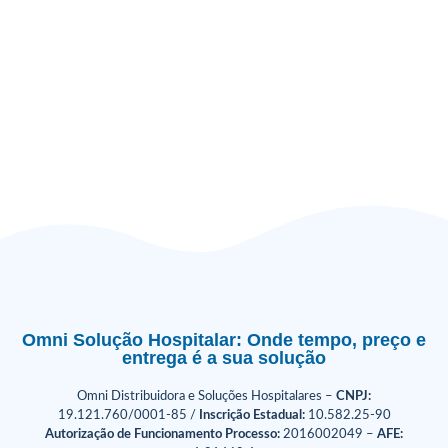
Omni Solução Hospitalar: Onde tempo, preço e
entrega é a sua solução
Omni Distribuidora e Soluções Hospitalares –
CNPJ:
19.121.760/0001-85 /
Inscrição Estadual:
10.582.25-90
Autorização de Funcionamento Processo:
2016002049 –
AFE: