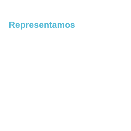
Representamos