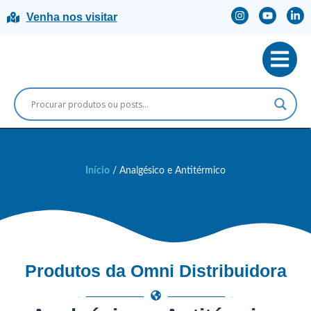
Venha nos visitar
Início
/ Analgésico e Antitérmico
Produtos da Omni Distribuidora