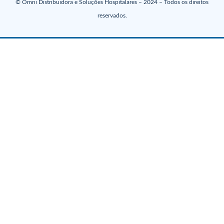
© Omni Distribuidora e Soluções Hospitalares – 2024 – Todos os direitos
reservados.