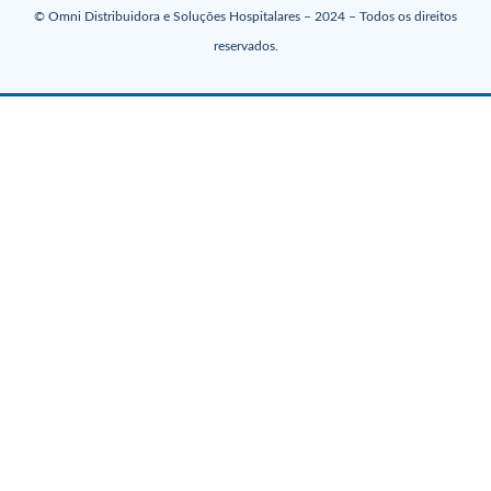
© Omni Distribuidora e Soluções Hospitalares – 2024 – Todos os direitos
reservados.