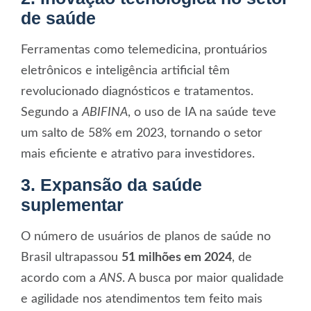
de saúde
Ferramentas como telemedicina, prontuários
eletrônicos e inteligência artificial têm
revolucionado diagnósticos e tratamentos.
Segundo a
ABIFINA
, o uso de IA na saúde teve
um salto de 58% em 2023, tornando o setor
mais eficiente e atrativo para investidores.
3. Expansão da saúde
suplementar
O número de usuários de planos de saúde no
Brasil ultrapassou
51
milhões
em 2024
, de
acordo com a
ANS
. A busca por maior qualidade
e agilidade nos atendimentos tem feito mais