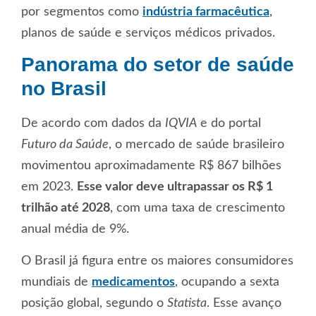
por segmentos como
indústria farmacêutica
,
planos de saúde e serviços médicos privados.
Panorama do setor de saúde
no Brasil
De acordo com dados da
IQVIA
e do portal
Futuro da Saúde
, o
mercado de saúde brasileiro
movimentou aproximadamente
R$ 867 bilhões
em 2023
.
Esse valor deve ultrapassar os
R$ 1
trilhão até 2028
, com uma taxa de crescimento
anual média de 9%.
O Brasil já figura entre os maiores consumidores
mundiais de
medicamentos
, ocupando a sexta
posição global, segundo o
Statista
. Esse avanço