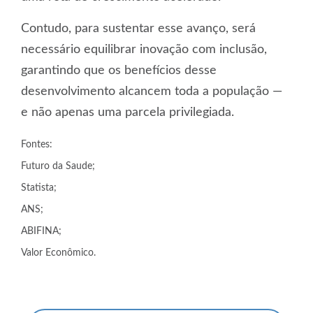
Contudo, para sustentar esse avanço, será
necessário equilibrar inovação com inclusão,
garantindo que os benefícios desse
desenvolvimento alcancem toda a população —
e não apenas uma parcela privilegiada.
Fontes:
Futuro da Saude;
Statista;
ANS;
ABIFINA;
Valor Econômico.