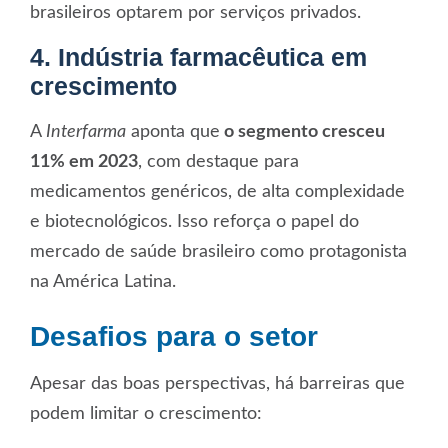
brasileiros optarem por serviços privados.
4. Indústria farmacêutica em
crescimento
A
Interfarma
aponta que
o segmento cresceu
11% em 2023
, com destaque para
medicamentos genéricos, de alta complexidade
e biotecnológicos. Isso reforça o papel do
mercado de saúde brasileiro
como protagonista
na América Latina.
Desafios para o setor
Apesar das boas perspectivas, há barreiras que
podem limitar o crescimento: