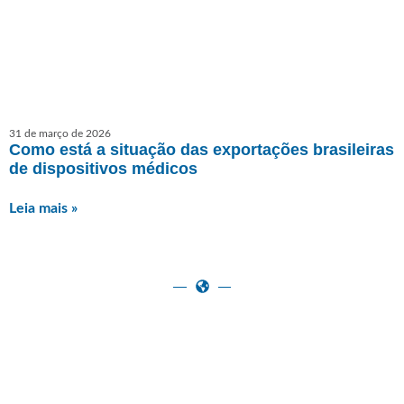
31 de março de 2026
Como está a situação das exportações brasileiras
de dispositivos médicos
Leia mais »