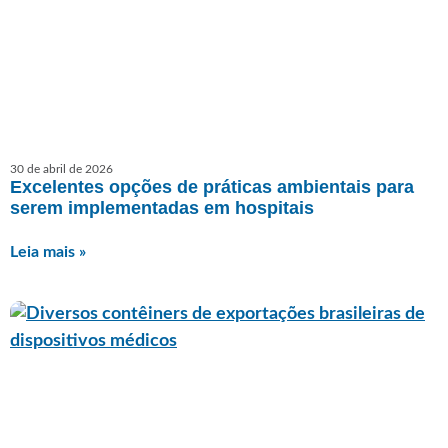
30 de abril de 2026
Excelentes opções de práticas ambientais para
serem implementadas em hospitais
Leia mais »