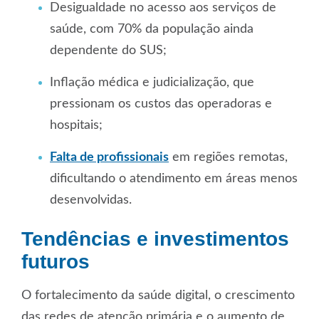
Desigualdade no acesso aos serviços de
saúde, com 70% da população ainda
dependente do SUS;
Inflação médica e judicialização, que
pressionam os custos das operadoras e
hospitais;
Falta de profissionais
em regiões remotas,
dificultando o atendimento em áreas menos
desenvolvidas.
Tendências e investimentos
futuros
O fortalecimento da saúde digital, o crescimento
das redes de atenção primária e o aumento de