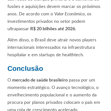
fusões e aquisições devem marcar os próximos
anos. De acordo com o
Valor Econômico
, os
investimentos privados no setor podem
ultrapassar
R$ 20 bilhões até 2026
.
Além disso, o Brasil deve atrair novos players
internacionais interessados na infraestrutura
hospitalar e em startups de healthtech.
Conclusão
O
mercado de saúde brasileiro
passa por um
momento estratégico. O avanço tecnológico, o
envelhecimento populacional e o aumento da
procura por planos privados colocam o país em
uma rota de crescimento acelerado.