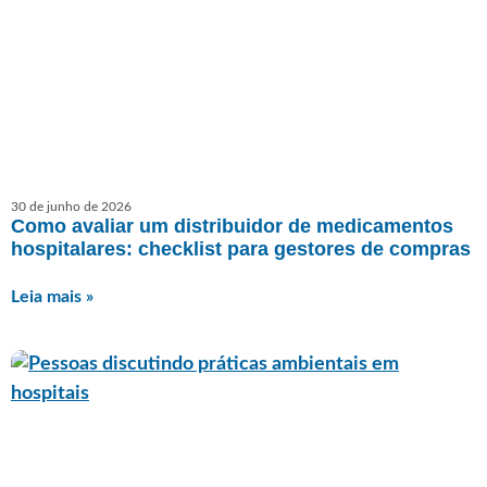
30 de junho de 2026
Como avaliar um distribuidor de medicamentos
hospitalares: checklist para gestores de compras
Leia mais »