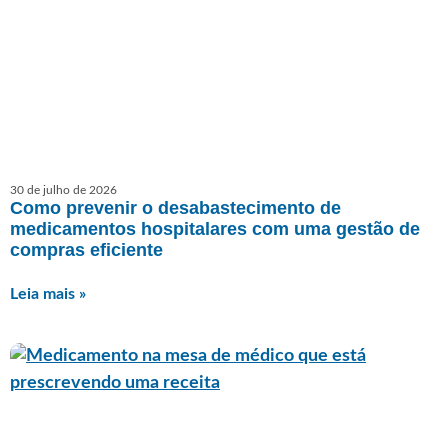
30 de julho de 2026
Como prevenir o desabastecimento de
medicamentos hospitalares com uma gestão de
compras eficiente
Leia mais »