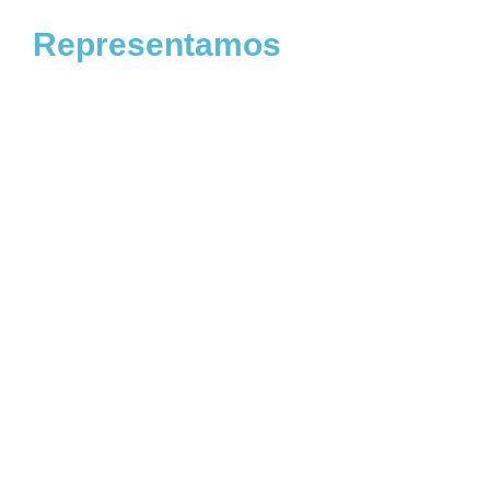
Representamos