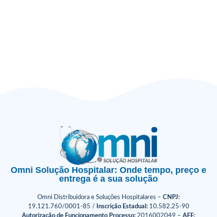
Omni Solução Hospitalar: Onde tempo, preço e
entrega é a sua solução
Omni Distribuidora e Soluções Hospitalares –
CNPJ:
19.121.760/0001-85 /
Inscrição Estadual:
10.582.25-90
Autorização de Funcionamento Processo:
2016002049 –
AFE: