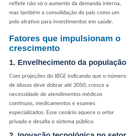
reflete não só o aumento da demanda interna,
mas também a consolidação do país como um
polo atrativo para investimentos em saúde.
Fatores que impulsionam o
crescimento
1. Envelhecimento da população
Com projeções do
IBGE
indicando que o número
de idosos deve dobrar até 2050, cresce a
necessidade de atendimentos médicos
contínuos, medicamentos e exames
especializados. Esse cenário aquece o setor
privado e desafia o sistema público.
2. Inovação tecnológica no setor