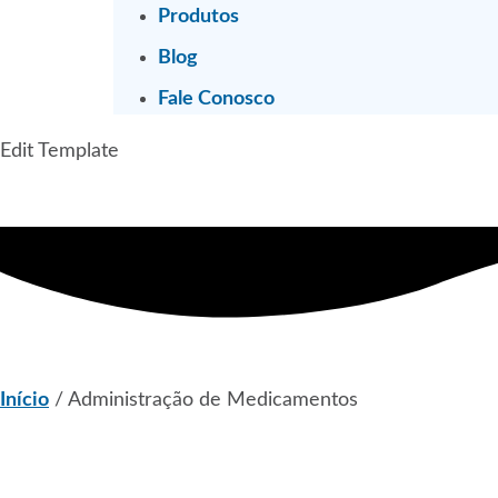
Produtos
Blog
Fale Conosco
Edit Template
Início
/ Administração de Medicamentos