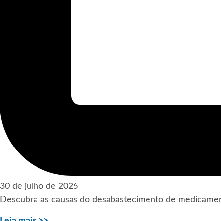
30 de julho de 2026
Descubra as causas do desabastecimento de medicamentos
Leia mais >>