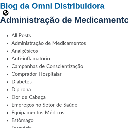
Blog da Omni Distribuidora
Administração de Medicament
All Posts
Administração de Medicamentos
Analgésicos
Anti-inflamatório
Campanhas de Conscientização
Comprador Hospitalar
Diabetes
Dipirona
Dor de Cabeça
Empregos no Setor de Saúde
Equipamentos Médicos
Estômago