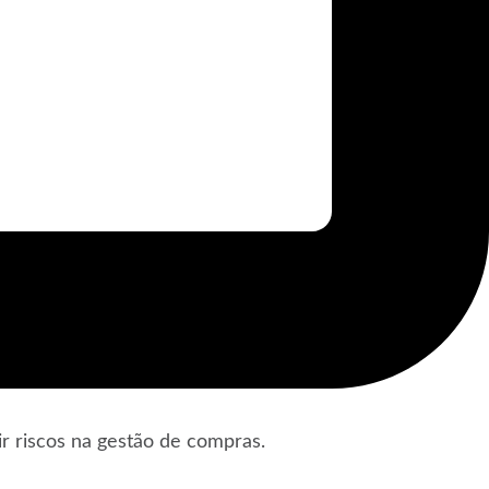
r riscos na gestão de compras.