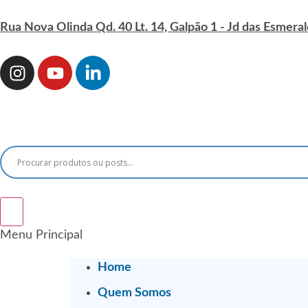
Rua Nova Olinda Qd. 40 Lt. 14, Galpão 1 - Jd das Esmeral
Menu Principal
Home
Quem Somos