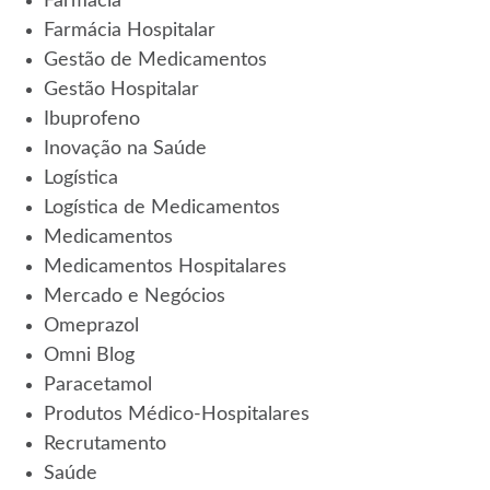
Farmácia
Farmácia Hospitalar
Gestão de Medicamentos
Gestão Hospitalar
Ibuprofeno
Inovação na Saúde
Logística
Logística de Medicamentos
Medicamentos
Medicamentos Hospitalares
Mercado e Negócios
Omeprazol
Omni Blog
Paracetamol
Produtos Médico-Hospitalares
Recrutamento
Saúde