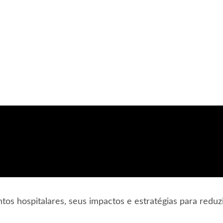
 hospitalares, seus impactos e estratégias para reduzi