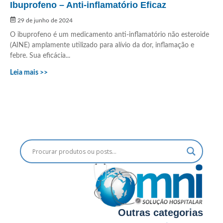
Ibuprofeno – Anti-inflamatório Eficaz
29 de junho de 2024
O ibuprofeno é um medicamento anti-inflamatório não esteroide
(AINE) amplamente utilizado para alívio da dor, inflamação e
febre. Sua eficácia...
Leia mais >>
Outras categorias