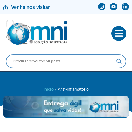
Venha nos visitar
Início
/ Anti-inflamatório