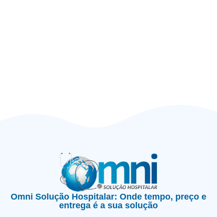
Omni Solução Hospitalar: Onde tempo, preço e
entrega é a sua solução