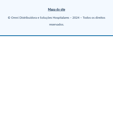
Mapa do site
© Omni Distribuidora e Soluções Hospitalares – 2024 – Todos os direitos
reservados.