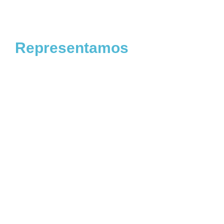
Representamos